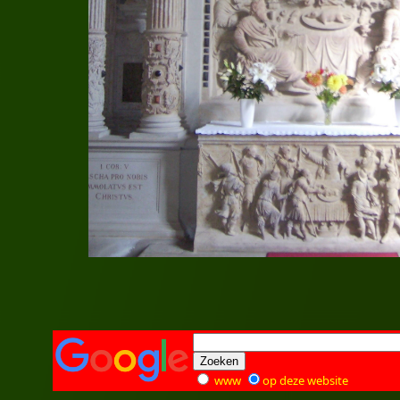
www
op deze website