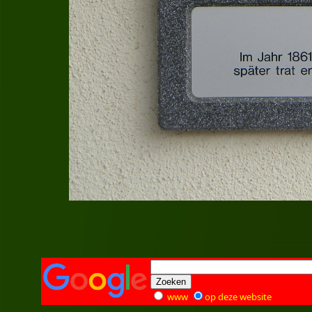
www
op deze website