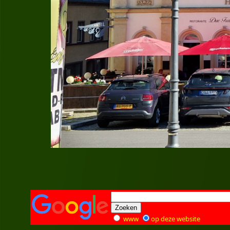
www
op deze website