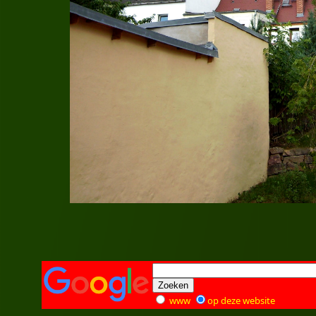
www
op deze website