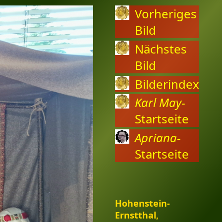
Vorheriges
Bild
Nächstes
Bild
Bilderindex
Karl May
-
Startseite
Apriana
-
Startseite
Hohenstein-
Ernstthal,