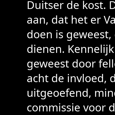
Duitser de kost.
aan, dat het er V
doen is geweest, 
dienen. Kennelijk
geweest door fell
acht de invloed, d
uitgeoefend, min
commissie voor d