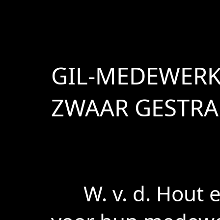
GIL-MEDEWERK
ZWAAR GESTRA
W. v. d. Hout en