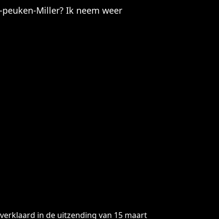
-peuken-Miller? Ik neem weer
verklaard in de uitzending van 15 maart