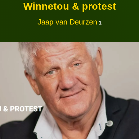
Winnetou & protest
Jaap van Deurzen
1