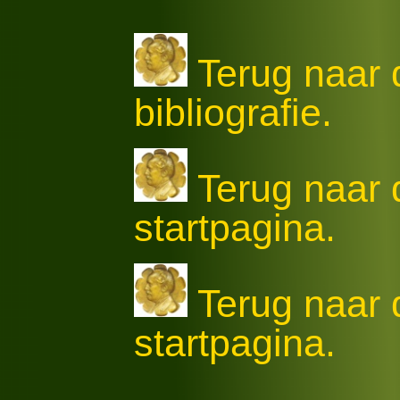
Terug naar 
bibliografie.
Terug naar
startpagina.
Terug naar
startpagina.