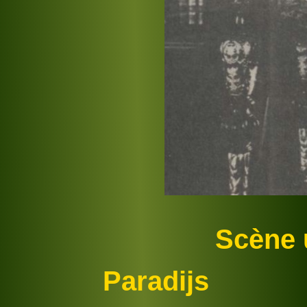
Scène 
Paradijs