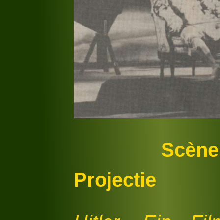
Scène
Projectie