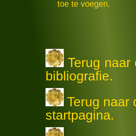
toe te voegen.
Terug naar 
bibliografie.
Terug naar
startpagina.