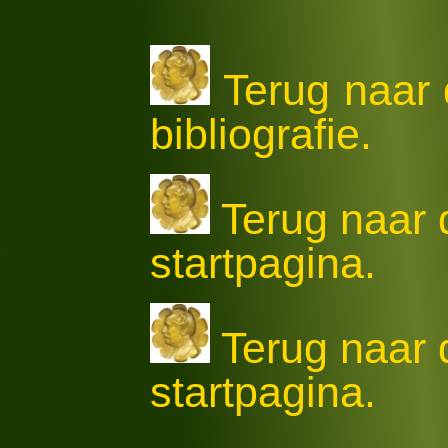
Terug naar 
bibliografie.
Terug naar
startpagina.
Terug naar
startpagina.