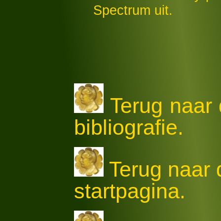
Spectrum uit.
Terug naar 
bibliografie.
Terug naar
startpagina.