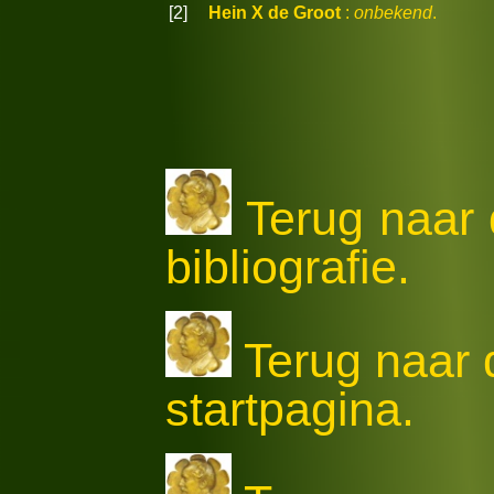
[2]
Hein X de Groot
:
onbekend
.
Terug naar 
bibliografie.
Terug naar
startpagina.