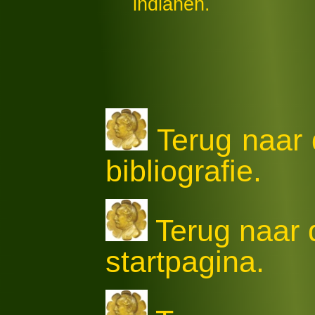
indianen.
Terug naar 
bibliografie.
Terug naar
startpagina.