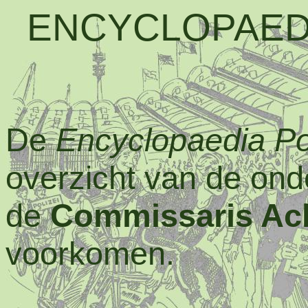
ENCYCLOPAED
De
Encyclopaedia P
overzicht van de ond
de
Commissaris Ac
voorkomen.