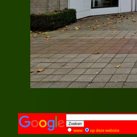
www
op deze website