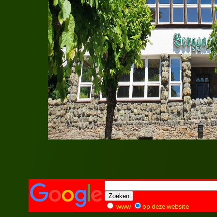
www
op deze website