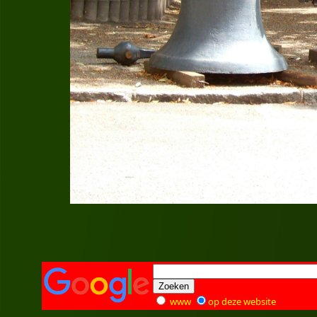
www
op deze website