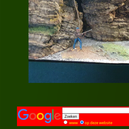
www
op deze website