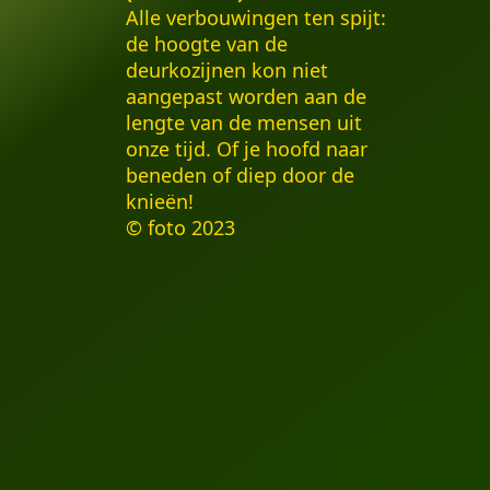
Alle verbouwingen ten spijt:
de hoogte van de
deurkozijnen kon niet
aangepast worden aan de
lengte van de mensen uit
onze tijd. Of je hoofd naar
beneden of diep door de
knieën!
© foto 2023