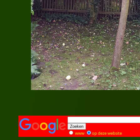
www
op deze website