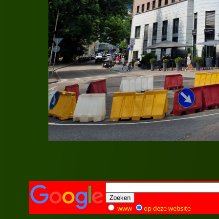
www
op deze website