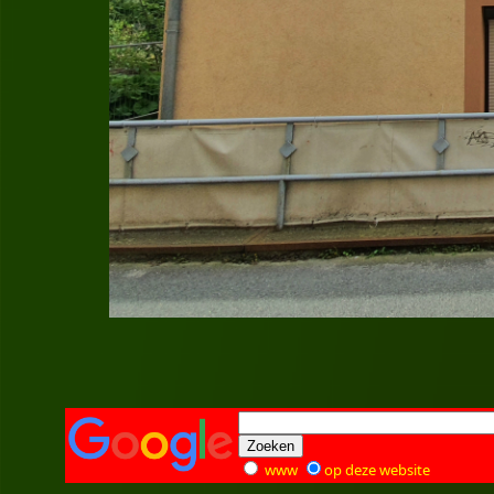
www
op deze website