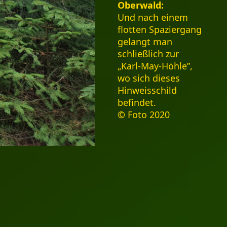
Oberwald:
Und nach einem
flotten Spaziergang
gelangt man
schließlich zur
„Karl-May-Höhle”,
wo sich dieses
Hinweisschild
befindet.
© Foto 2020