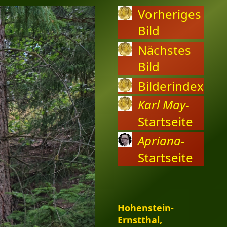
Vorheriges
Bild
Nächstes
Bild
Bilderindex
Karl May
-
Startseite
Apriana
-
Startseite
Hohenstein-
Ernstthal,