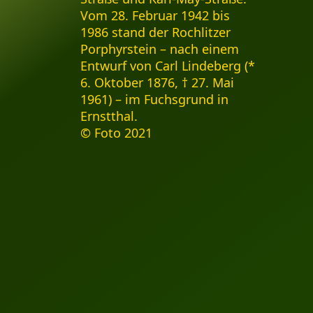
Vom 28. Februar 1942 bis
1986 stand der Rochlitzer
Porphyrstein – nach einem
Entwurf von Carl Lindeberg (*
6. Oktober 1876, † 27. Mai
1961) – im Fuchsgrund in
Ernstthal.
© Foto 2021