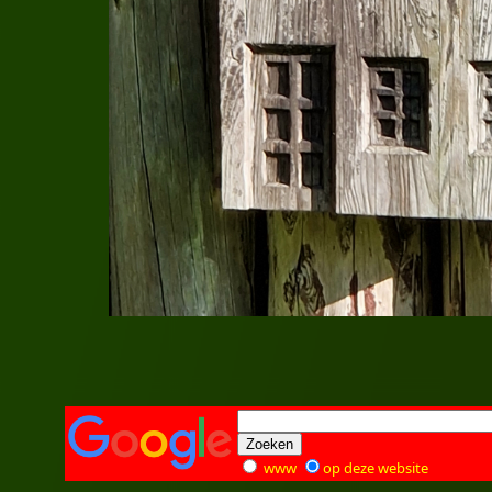
www
op deze website