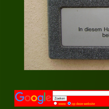
www
op deze website