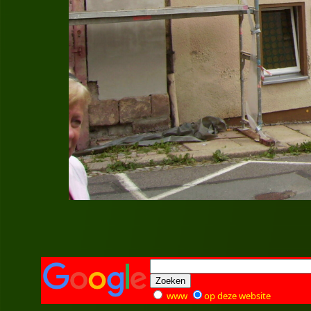
www
op deze website