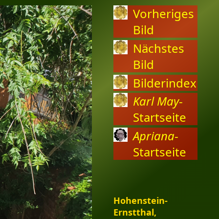
Vorheriges
Bild
Nächstes
Bild
Bilderindex
Karl May
-
Startseite
Apriana
-
Startseite
Hohenstein-
Ernstthal,