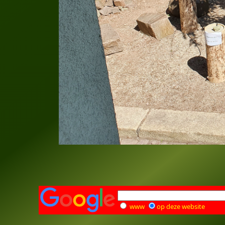
www
op deze website