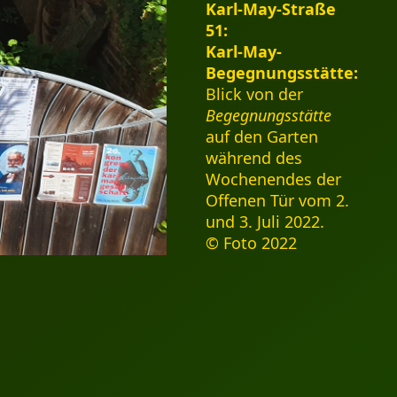
Karl-May-Straße
51:
Karl-May-
Begegnungsstätte:
Blick von der
Begegnungsstätte
auf den Garten
während des
Wochenendes der
Offenen Tür vom 2.
und 3. Juli 2022.
© Foto 2022