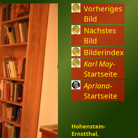
Vorheriges
Bild
Nächstes
Bild
Bilderindex
Karl May
-
Startseite
Apriana
-
Startseite
Hohenstein-
Ernstthal,