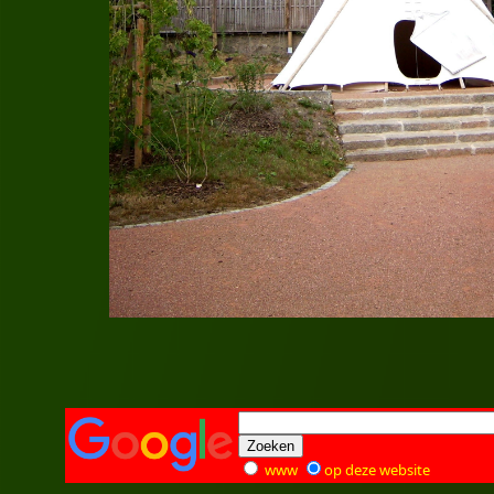
www
op deze website