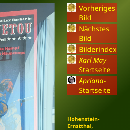
Vorheriges
Bild
Nächstes
Bild
Bilderindex
Karl May
-
Startseite
Apriana
-
Startseite
Hohenstein-
Ernstthal,