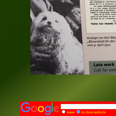
www
op deze website