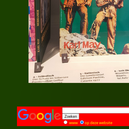
www
op deze website