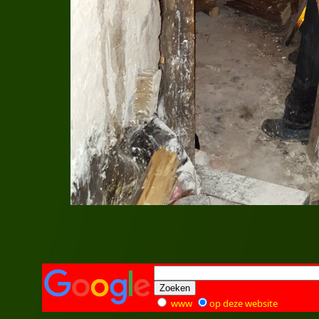
www
op deze website