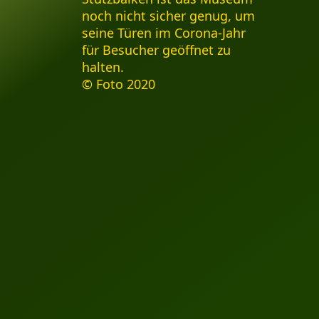
noch nicht sicher genug, um
seine Türen im Corona-Jahr
für Besucher geöffnet zu
halten.
© Foto 2020